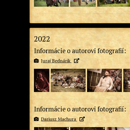
2022
Informácie o autorovi fotografií:
Juraj Bednárik
Informácie o autorovi fotografií:
Dariusz Machura