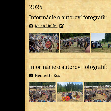
2025
Informácie o autorovi fotografií:
Milan Hulín
Informácie o autorovi fotografií:
Henrietta Ros