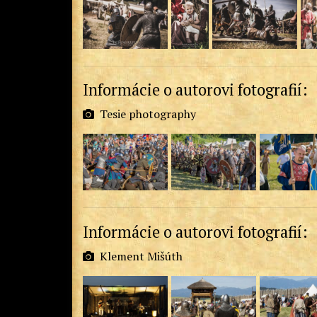
Informácie o autorovi fotografií:
Tesie photography
Informácie o autorovi fotografií:
Klement Mišúth