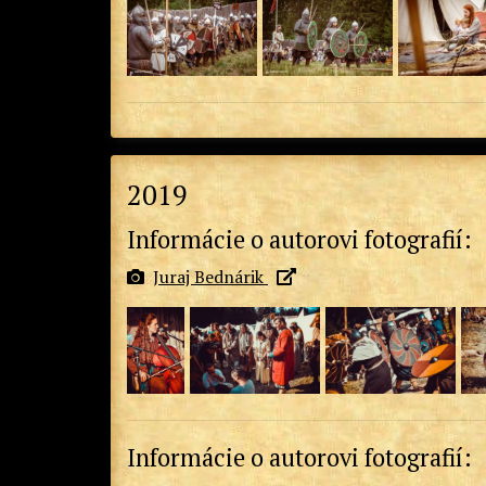
2019
Informácie o autorovi fotografií:
Juraj Bednárik
Informácie o autorovi fotografií: