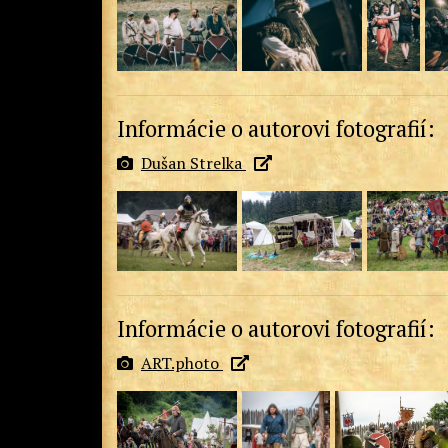
Informácie o autorovi fotografií:
Dušan Strelka
Informácie o autorovi fotografií:
ART.photo