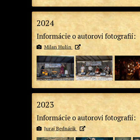
2024
Informácie o autorovi fotografií:
Milan Hulín
2023
Informácie o autorovi fotografií:
Juraj Bednárik